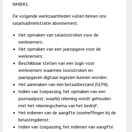
NMBRS.
De volgende werkzaamheden vallen binnen ons
salarisadministratie abonnement:
Het opmaken van salarisstroken voor de
werknemers;
Het opmaken van een jaaropgave voor de
werknemers;
Beschikbaar stellen van een login voor
werknemers waarmee loonstroken en
jaaropgaven digitaal ingezien kunnen worden;
Het aanmaken van een betaalbestand (SEPA);
Indien van toepassing, het opmaken van een
journaalpost, waarbij rekening wordt gehouden
met het rekeningschema van het bedrijf;
Het indienen van de aangifte loonheffingen bij de
belastingdienst;
Indien van toepassing, het indienen van aangifte