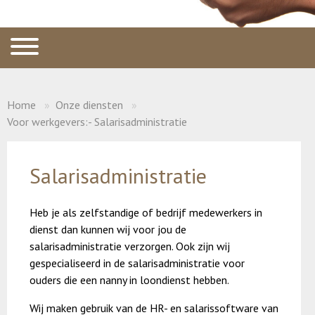
Home
Onze diensten
Voor werkgevers:- Salarisadministratie
Salarisadministratie
Heb je als zelfstandige of bedrijf medewerkers in
dienst dan kunnen wij voor jou de
salarisadministratie verzorgen. Ook zijn wij
gespecialiseerd in de salarisadministratie voor
ouders die een nanny in loondienst hebben.
Wij maken gebruik van de HR- en salarissoftware van