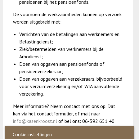
pensioenen bij het pensioenfonds.
De voornoemde werkzaamheden kunnen op verzoek
worden uitgebreid met:
Verrichten van de betalingen aan werknemers en
Belastingdienst;
Ziek/betermelden van werknemers bij de
Arbodienst;
Doen van opgaven aan pensioenfonds of
pensioenverzekeraar;
Doen van opgaven aan verzekeraars, bijvoorbeeld
voor verzuimverzekering en/of WIA aanvullende
verzekering.
Meer informatie? Neem contact met ons op. Dat
kan via het contactformulier, of mail naar
info@kasenkroost.nl
of bel ons: 06-392 651 40
Cookie instellingen