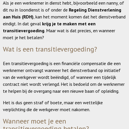
Als je een werknemer in dienst hebt, bijvoorbeeld een nanny, of
dit nu in loondienst is of onder de
Regeling Dienstverlening
aan Huis (RDH)
, kan het moment komen dat het dienstverband
eindigt. In dat geval
krijg je te maken met een
transitievergoeding
. Maar wat is dat precies, en wanneer
moet je het betalen?
Wat is een transitievergoeding?
Een transitievergoeding is een financiële compensatie die een
werknemer ontvangt wanneer het dienstverband op initiatief
van de werkgever wordt beëindigd, of wanneer een tijdelijk
contract niet wordt verlengd. Het is bedoeld om de werknemer
te helpen bij de overgang naar een nieuwe baan of opleiding.
Het is dus geen straf of boete, maar een wettelijke
verplichting die de werkgever moet nakomen.
Wanneer moet je een
transitievergoeding betalen?