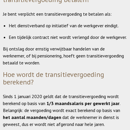
Je bent verplicht een transitievergoeding te betalen als:
Het dienstverband op initiatief van de werkgever eindigt.
Een tijdelijk contract niet wordt verlengd door de werkgever.
Bij ontslag door ernstig verwijtbaar handelen van de
werknemer, of bij pensionering, hoeft geen transitievergoeding
betaald te worden.
Hoe wordt de transitievergoeding
berekend?
Sinds 1 januari 2020 geldt dat de transitievergoeding wordt
berekend op basis van
1/3 maandsalaris per gewerkt jaar
.
Belangrijk: de vergoeding wordt exact berekend op basis van
het aantal maanden/dagen
dat de werknemer in dienst is
geweest, dus er wordt niet afgerond naar hele jaren.