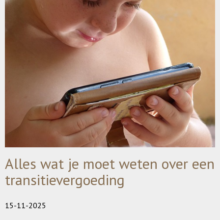
Alles wat je moet weten over een
transitievergoeding
15-11-2025