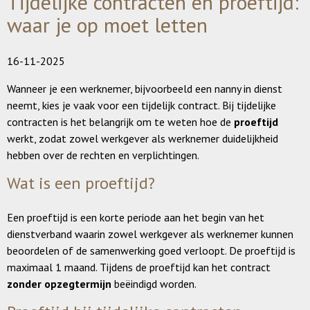
Tijdelijke contracten en proeftijd:
waar je op moet letten
16-11-2025
Wanneer je een werknemer, bijvoorbeeld een nanny in dienst
neemt, kies je vaak voor een tijdelijk contract. Bij tijdelijke
contracten is het belangrijk om te weten hoe de
proeftijd
werkt, zodat zowel werkgever als werknemer duidelijkheid
hebben over de rechten en verplichtingen.
Wat is een proeftijd?
Een proeftijd is een korte periode aan het begin van het
dienstverband waarin zowel werkgever als werknemer kunnen
beoordelen of de samenwerking goed verloopt. De proeftijd is
maximaal 1 maand. Tijdens de proeftijd kan het contract
zonder opzegtermijn
beëindigd worden.